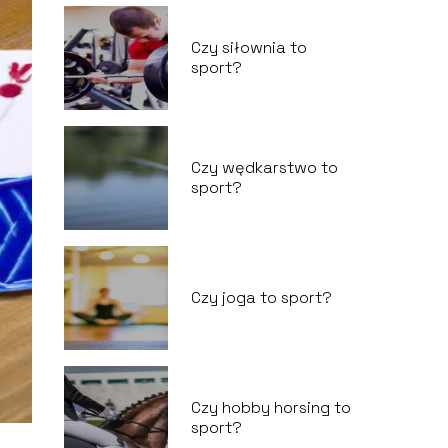
Czy siłownia to
sport?
Czy wędkarstwo to
sport?
Czy joga to sport?
Czy hobby horsing to
sport?