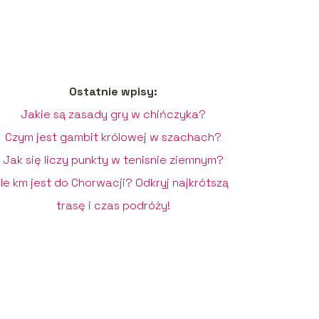
Ostatnie wpisy:
Jakie są zasady gry w chińczyka?
Czym jest gambit królowej w szachach?
Jak się liczy punkty w tenisnie ziemnym?
Ile km jest do Chorwacji? Odkryj najkrótszą
trasę i czas podróży!