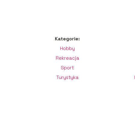
Kategorie:
Hobby
Rekreacja
Sport
Turystyka