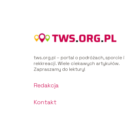
tws.org.pl – portal o podróżach, sporcie i
rekkreacji. Wiele ciekawych artykułów.
Zapraszamy do lektury!
Redakcja
Kontakt