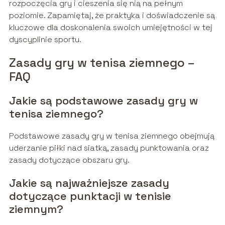
rozpoczęcia gry i cieszenia się nią na pełnym
poziomie. Zapamiętaj, że praktyka i doświadczenie są
kluczowe dla doskonalenia swoich umiejętności w tej
dyscyplinie sportu.
Zasady gry w tenisa ziemnego –
FAQ
Jakie są podstawowe zasady gry w
tenisa ziemnego?
Podstawowe zasady gry w tenisa ziemnego obejmują
uderzanie piłki nad siatką, zasady punktowania oraz
zasady dotyczące obszaru gry.
Jakie są najważniejsze zasady
dotyczące punktacji w tenisie
ziemnym?