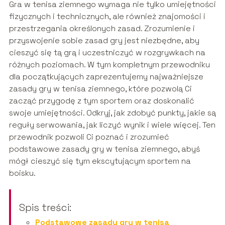
Gra w tenisa ziemnego wymaga nie tylko umiejętności
fizycznych i technicznych, ale również znajomości i
przestrzegania określonych zasad. Zrozumienie i
przyswojenie sobie zasad gry jest niezbędne, aby
cieszyć się tą grą i uczestniczyć w rozgrywkach na
różnych poziomach. W tym kompletnym przewodniku
dla początkujących zaprezentujemy najważniejsze
zasady gry w tenisa ziemnego, które pozwolą Ci
zacząć przygodę z tym sportem oraz doskonalić
swoje umiejętności. Odkryj, jak zdobyć punkty, jakie są
reguły serwowania, jak liczyć wynik i wiele więcej. Ten
przewodnik pozwoli Ci poznać i zrozumieć
podstawowe zasady gry w tenisa ziemnego, abyś
mógł cieszyć się tym ekscytującym sportem na
boisku.
Spis treści:
Podstawowe zasady gry w tenisa