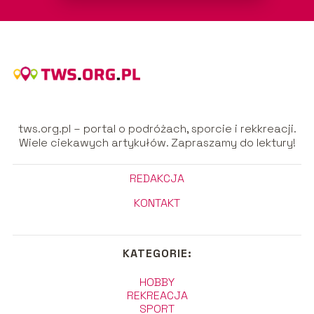
tws.org.pl – portal o podróżach, sporcie i rekkreacji.
Wiele ciekawych artykułów. Zapraszamy do lektury!
REDAKCJA
KONTAKT
KATEGORIE:
HOBBY
REKREACJA
SPORT