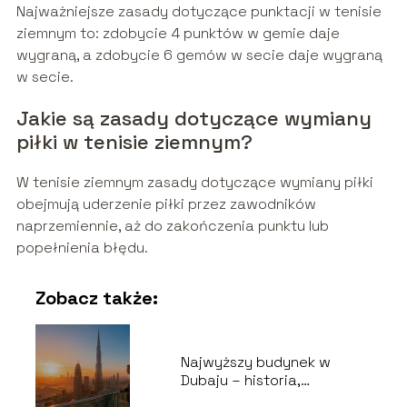
Najważniejsze zasady dotyczące punktacji w tenisie
ziemnym to: zdobycie 4 punktów w gemie daje
wygraną, a zdobycie 6 gemów w secie daje wygraną
w secie.
Jakie są zasady dotyczące wymiany
piłki w tenisie ziemnym?
W tenisie ziemnym zasady dotyczące wymiany piłki
obejmują uderzenie piłki przez zawodników
naprzemiennie, aż do zakończenia punktu lub
popełnienia błędu.
Zobacz także:
Najwyższy budynek w
Dubaju – historia,
wysokość, ciekawostki