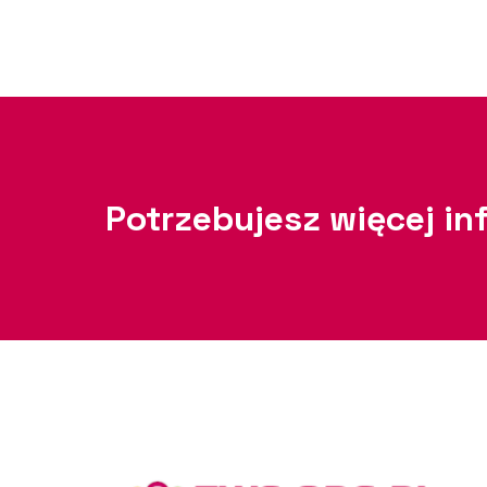
Potrzebujesz więcej in