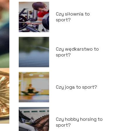
Czy siłownia to
sport?
Czy wędkarstwo to
sport?
Czy joga to sport?
Czy hobby horsing to
sport?