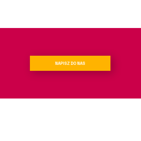
NAPISZ DO NAS