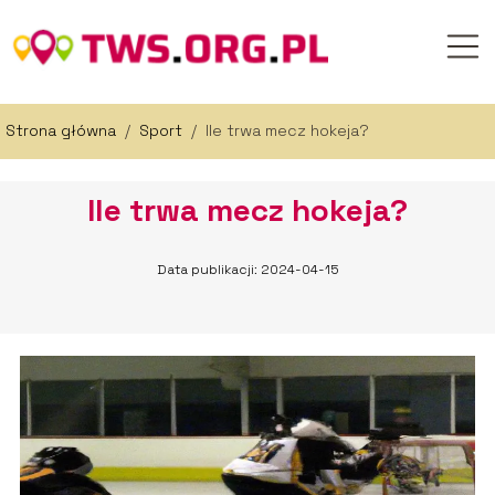
Strona główna
/
Sport
/
Ile trwa mecz hokeja?
Ile trwa mecz hokeja?
Data publikacji: 2024-04-15