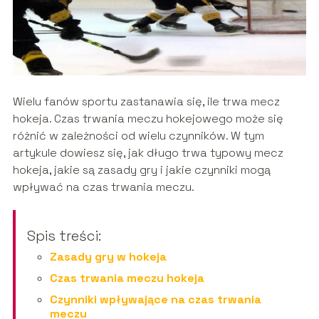
Wielu fanów sportu zastanawia się, ile trwa mecz
hokeja. Czas trwania meczu hokejowego może się
różnić w zależności od wielu czynników. W tym
artykule dowiesz się, jak długo trwa typowy mecz
hokeja, jakie są zasady gry i jakie czynniki mogą
wpływać na czas trwania meczu.
Spis treści:
Zasady gry w hokeja
Czas trwania meczu hokeja
Czynniki wpływające na czas trwania
meczu