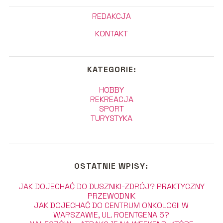
REDAKCJA
KONTAKT
KATEGORIE:
HOBBY
REKREACJA
SPORT
TURYSTYKA
OSTATNIE WPISY:
JAK DOJECHAĆ DO DUSZNIKI-ZDRÓJ? PRAKTYCZNY
PRZEWODNIK
JAK DOJECHAĆ DO CENTRUM ONKOLOGII W
WARSZAWIE, UL. ROENTGENA 5?