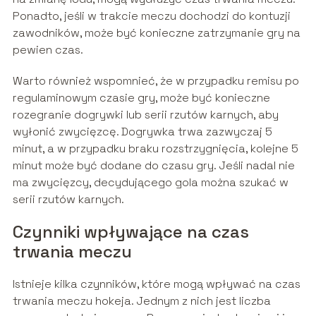
Ponadto, jeśli w trakcie meczu dochodzi do kontuzji
zawodników, może być konieczne zatrzymanie gry na
pewien czas.
Warto również wspomnieć, że w przypadku remisu po
regulaminowym czasie gry, może być konieczne
rozegranie dogrywki lub serii rzutów karnych, aby
wyłonić zwycięzcę. Dogrywka trwa zazwyczaj 5
minut, a w przypadku braku rozstrzygnięcia, kolejne 5
minut może być dodane do czasu gry. Jeśli nadal nie
ma zwycięzcy, decydującego gola można szukać w
serii rzutów karnych.
Czynniki wpływające na czas
trwania meczu
Istnieje kilka czynników, które mogą wpływać na czas
trwania meczu hokeja. Jednym z nich jest liczba