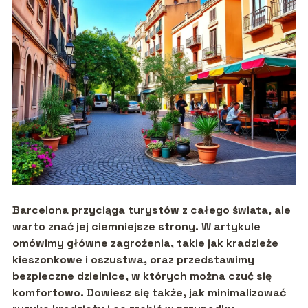
Barcelona przyciąga turystów z całego świata, ale
warto znać jej ciemniejsze strony. W artykule
omówimy główne zagrożenia, takie jak kradzieże
kieszonkowe i oszustwa, oraz przedstawimy
bezpieczne dzielnice, w których można czuć się
komfortowo. Dowiesz się także, jak minimalizować