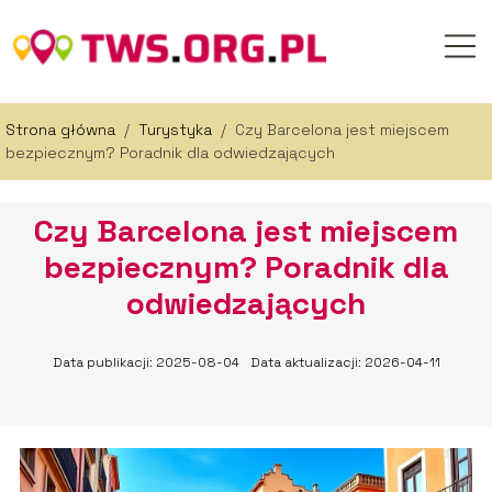
Strona główna
/
Turystyka
/
Czy Barcelona jest miejscem
bezpiecznym? Poradnik dla odwiedzających
Czy Barcelona jest miejscem
bezpiecznym? Poradnik dla
odwiedzających
Data publikacji: 2025-08-04
Data aktualizacji: 2026-04-11