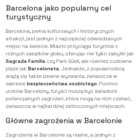
Barcelona jako popularny cel
turystyczny
Barcelona, pełna kulturowych i historycznych
atrakcji, jest jednym z najczęściej odwiedzanych
miejsc na świecie. Miasto przyciąga turystów z
różnych zakątków globu, oferując nie tylko zabytki jak
Sagrada Familia
czy Park Güell, ale również cudowne
plaże jak
Barceloneta
. Jednakże, z popularnością
wiążą się także pewne wyzwania, zwłaszcza w
zakresie
bezpieczeństwa osobistego
. Pomimo
uroków Barcelony, turyści muszą być świadomi
potencjalnych zagrożeń, które mogą na nich czekać,
zwłaszcza w najbardziej zatłoczonych miejscach.
Główne zagrożenia w Barcelonie
Zagrożenia w Barcelonie są realne, a jednym z