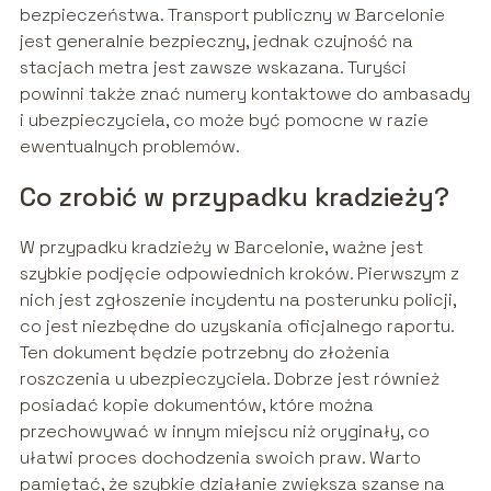
bezpieczeństwa. Transport publiczny w Barcelonie
jest generalnie bezpieczny, jednak czujność na
stacjach metra jest zawsze wskazana. Turyści
powinni także znać numery kontaktowe do ambasady
i ubezpieczyciela, co może być pomocne w razie
ewentualnych problemów.
Co zrobić w przypadku kradzieży?
W przypadku kradzieży w Barcelonie, ważne jest
szybkie podjęcie odpowiednich kroków. Pierwszym z
nich jest zgłoszenie incydentu na posterunku policji,
co jest niezbędne do uzyskania oficjalnego raportu.
Ten dokument będzie potrzebny do złożenia
roszczenia u ubezpieczyciela. Dobrze jest również
posiadać kopie dokumentów, które można
przechowywać w innym miejscu niż oryginały, co
ułatwi proces dochodzenia swoich praw. Warto
pamiętać, że szybkie działanie zwiększa szanse na