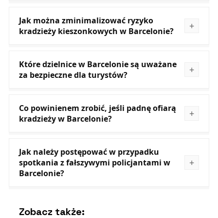
Jak można zminimalizować ryzyko
kradzieży kieszonkowych w Barcelonie?
Które dzielnice w Barcelonie są uważane
za bezpieczne dla turystów?
Co powinienem zrobić, jeśli padnę ofiarą
kradzieży w Barcelonie?
Jak należy postępować w przypadku
spotkania z fałszywymi policjantami w
Barcelonie?
Zobacz także: