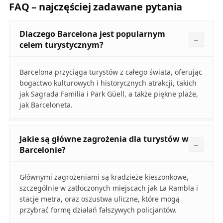
FAQ – najczęściej zadawane pytania
Dlaczego Barcelona jest popularnym
celem turystycznym?
Barcelona przyciąga turystów z całego świata, oferując
bogactwo kulturowych i historycznych atrakcji, takich
jak Sagrada Familia i Park Güell, a także piękne plaże,
jak Barceloneta.
Jakie są główne zagrożenia dla turystów w
Barcelonie?
Głównymi zagrożeniami są kradzieże kieszonkowe,
szczególnie w zatłoczonych miejscach jak La Rambla i
stacje metra, oraz oszustwa uliczne, które mogą
przybrać formę działań fałszywych policjantów.