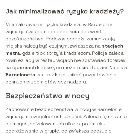
Jak minimalizować ryzyko kradzieży?
Minimalizowanie ryzyka kradzieży w Barcelonie
wymaga świadomego podejścia do kwestii
bezpieczeństwa. Podczas podróży komunikacją
miejską należy być czujnym, zwłaszcza na
stacjach
metra
, gdzie tłok sprzyja kradzieżom. Policja zaleca
również, aby w restauracjach nie zostawiać torebek
na oparciach krzeseł, co może kusić złodziei. Na plaży
Barceloneta
warto z kolei unikać pozostawiania
cennych przedmiotów bez nadzoru.
Bezpieczeństwo w nocy
Zachowanie bezpieczeństwa w nocy w Barcelonie
wymaga szczególnej ostrożności. Zaleca się unikanie
ciemnych, odizolowanych uliczek po zmroku i
podróżowanie w grupie, co zwiększa poczucie