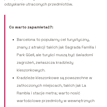
odzyskanie utraconych przedmiotów.
Co warto zapamietać?:
Barcelona to popularny cel turystyczny,
znany z atrakcji takich jak Sagrada Familia i
Park Güell, ale turyści muszą być świadomi
zagrożeń, zwłaszcza kradzieży
kieszonkowych.
Kradzieże kieszonkowe są powszechne w
zatłoczonych miejscach, takich jak La
Rambla i stacje metra; warto nosić
wartościowe przedmioty w wewnętrznych