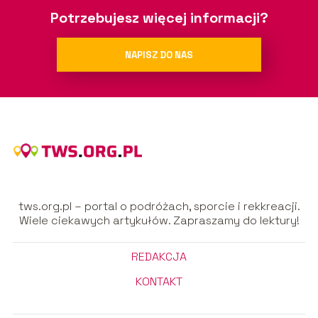
Potrzebujesz więcej informacji?
NAPISZ DO NAS
tws.org.pl – portal o podróżach, sporcie i rekkreacji.
Wiele ciekawych artykułów. Zapraszamy do lektury!
REDAKCJA
KONTAKT