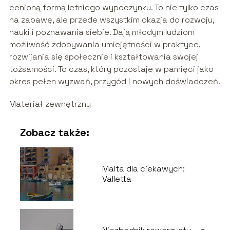
cenioną formą letniego wypoczynku. To nie tylko czas
na zabawę, ale przede wszystkim okazja do rozwoju,
nauki i poznawania siebie. Dają młodym ludziom
możliwość zdobywania umiejętności w praktyce,
rozwijania się społecznie i kształtowania swojej
tożsamości. To czas, który pozostaje w pamięci jako
okres pełen wyzwań, przygód i nowych doświadczeń.
Materiał zewnętrzny
Zobacz także:
Malta dla ciekawych:
Valletta