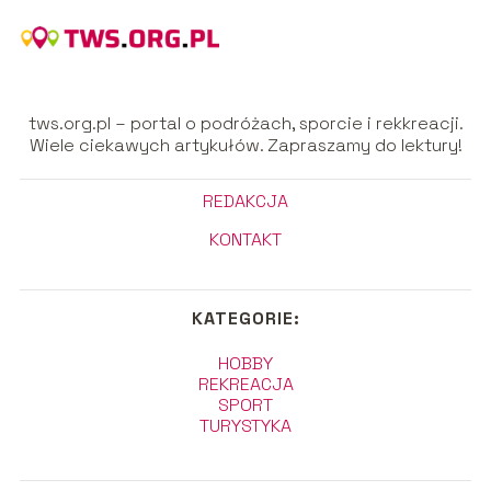
tws.org.pl – portal o podróżach, sporcie i rekkreacji.
Wiele ciekawych artykułów. Zapraszamy do lektury!
REDAKCJA
KONTAKT
KATEGORIE:
HOBBY
REKREACJA
SPORT
TURYSTYKA