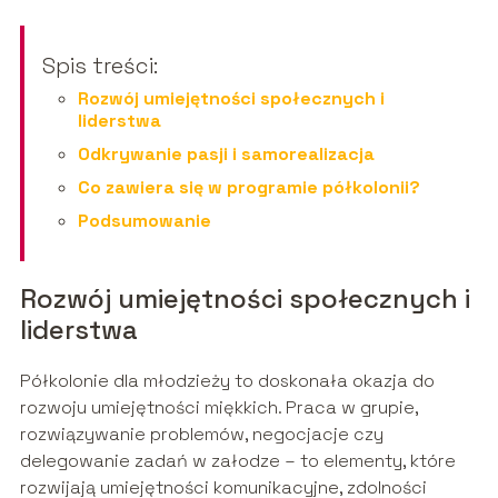
Spis treści:
Rozwój umiejętności społecznych i
liderstwa
Odkrywanie pasji i samorealizacja
Co zawiera się w programie półkolonii?
Podsumowanie
Rozwój umiejętności społecznych i
liderstwa
Półkolonie dla młodzieży to doskonała okazja do
rozwoju umiejętności miękkich. Praca w grupie,
rozwiązywanie problemów, negocjacje czy
delegowanie zadań w załodze – to elementy, które
rozwijają umiejętności komunikacyjne, zdolności