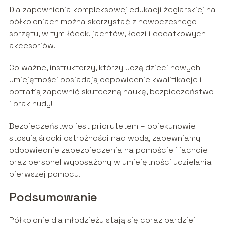
Dla zapewnienia kompleksowej edukacji żeglarskiej na
półkoloniach można skorzystać z nowoczesnego
sprzętu, w tym łódek, jachtów, łodzi i dodatkowych
akcesoriów.
Co ważne, instruktorzy, którzy uczą dzieci nowych
umiejętności posiadają odpowiednie kwalifikacje i
potrafią zapewnić skuteczną naukę, bezpieczeństwo
i brak nudy!
Bezpieczeństwo jest priorytetem – opiekunowie
stosują środki ostrożności nad wodą, zapewniamy
odpowiednie zabezpieczenia na pomoście i jachcie
oraz personel wyposażony w umiejętności udzielania
pierwszej pomocy.
Podsumowanie
Półkolonie dla młodzieży stają się coraz bardziej