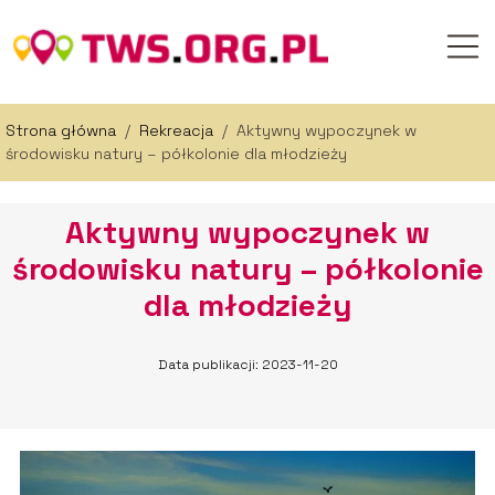
Strona główna
/
Rekreacja
/
Aktywny wypoczynek w
środowisku natury – półkolonie dla młodzieży
Aktywny wypoczynek w
środowisku natury – półkolonie
dla młodzieży
Data publikacji: 2023-11-20